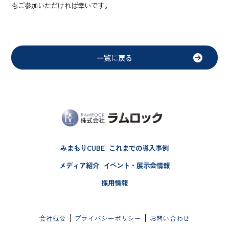
もご参加いただければ幸いです。
一覧に戻る
みまもりCUBE
これまでの導入事例
メディア紹介
イベント・展示会情報
採用情報
会社概要
プライバシーポリシー
お問い合わせ