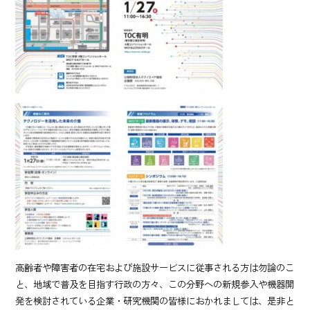
高齢者や障害者の在宅および施設サービスに従事される方は勿論のこ
と、地域で普及を目指す行政の方々、この分野への新規参入や機器開
発を検討されている企業・研究機関の皆様におかれましては、是非と