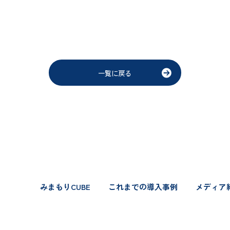
一覧に戻る
みまもりCUBE
これまでの導入事例
メディア