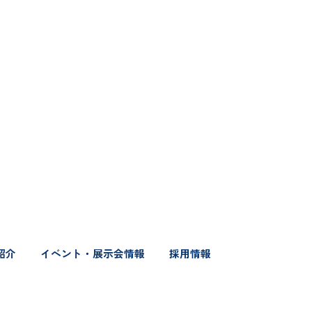
紹介
イベント・展示会情報
採用情報