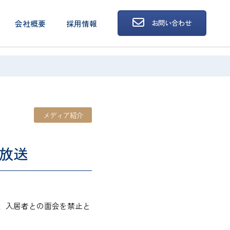
お問い合わせ
会社概要
採用情報
メディア紹介
日放送
り、入居者との面会を禁止と