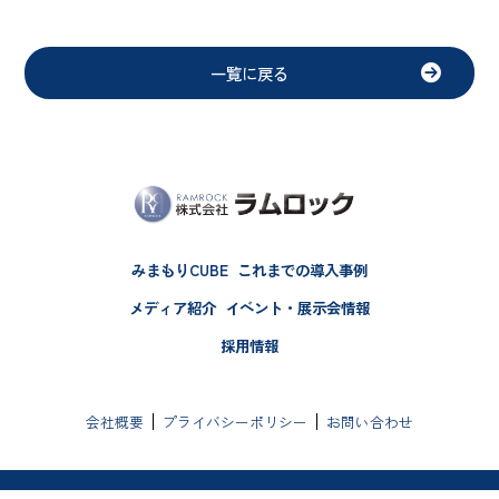
一覧に戻る
みまもりCUBE
これまでの導入事例
メディア紹介
イベント・展示会情報
採用情報
会社概要
プライバシーポリシー
お問い合わせ