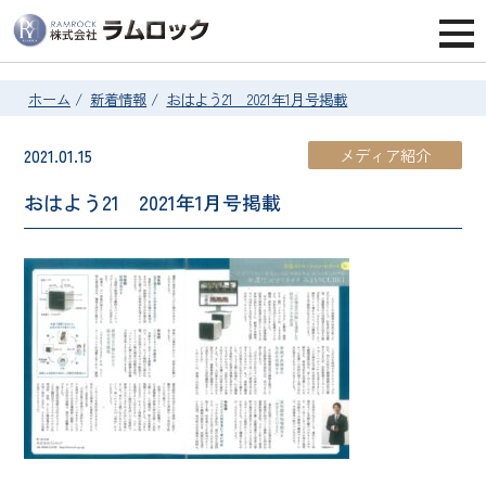
ホーム
/
新着情報
/
おはよう21 2021年1月号掲載
2021.01.15
メディア紹介
おはよう21 2021年1月号掲載